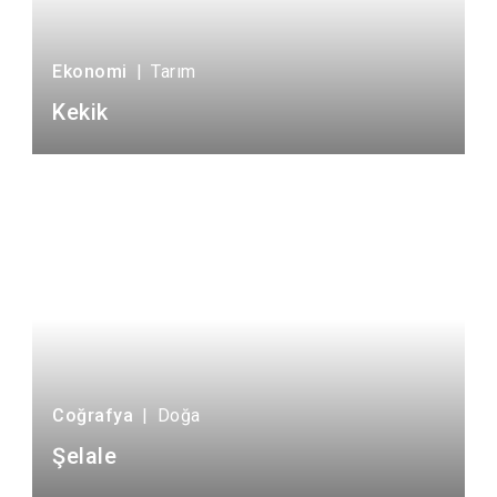
Ekonomi
|
Tarım
Kekik
Coğrafya
|
Doğa
Şelale