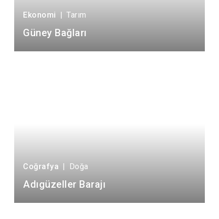
Ekonomi
|
Tarım
Güney Bağları
Coğrafya
|
Doğa
Adıgüzeller Barajı