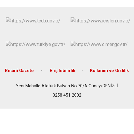
Resmi Gazete
Erişilebilirlik
Kullanım ve Gizlilik
Yeni Mahalle Atatürk Bulvarı No:70/A Güney/DENİZLİ
0258 451 2002